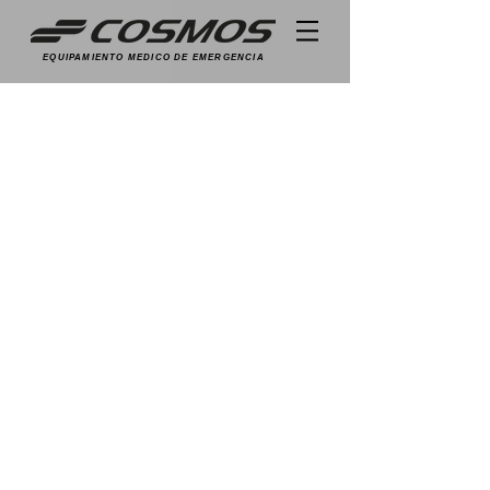
EQUIPAMIENTO MEDICO DE EMERGENCIA