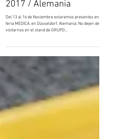
COSMOS en MEDICA
2017 / Alemania
Del 13 al 16 de Noviembre estaremos presentes en la
feria MEDICA, en Düsseldorf, Alemania. No dejen de
visitarnos en el stand de GRUPO...