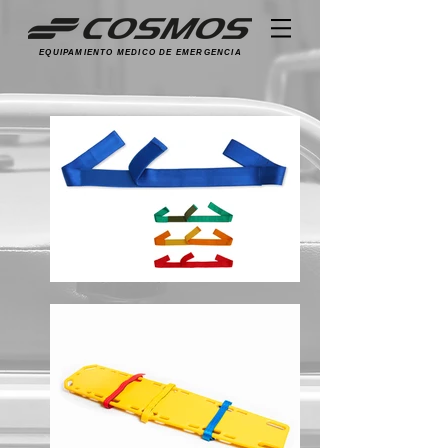
EQUIPAMIENTO MEDICO DE EMERGENCIA