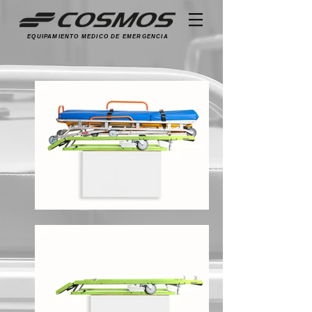
EQUIPAMIENTO MEDICO DE EMERGENCIA